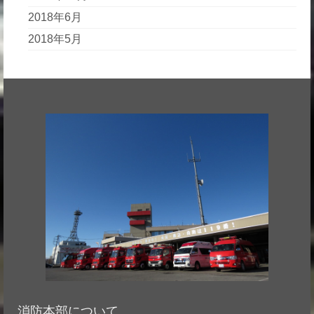
2018年6月
2018年5月
消防本部について