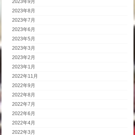
2023年9月
2023年8月
2023年7月
2023年6月
2023年5月
2023年3月
2023年2月
2023年1月
2022年11月
2022年9月
2022年8月
2022年7月
2022年6月
2022年4月
2022年3月