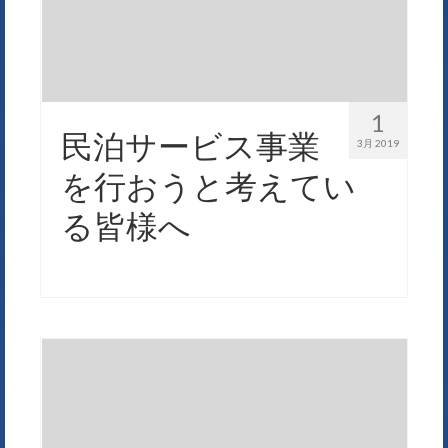
1
民泊サービス事業
3月 2019
を行おうと考えてい
る皆様へ