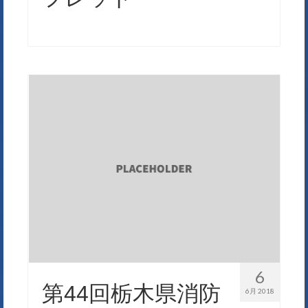
6
第44回栃木県消防
6月 2018