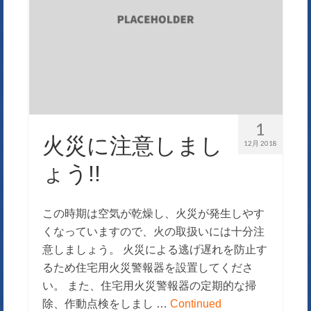
1
火災に注意しまし
12月 2018
ょう!!
この時期は空気が乾燥し、火災が発生しやす
くなっていますので、火の取扱いには十分注
意しましょう。 火災による逃げ遅れを防止す
るため住宅用火災警報器を設置してくださ
い。 また、住宅用火災警報器の定期的な掃
除、作動点検をしまし …
Continued