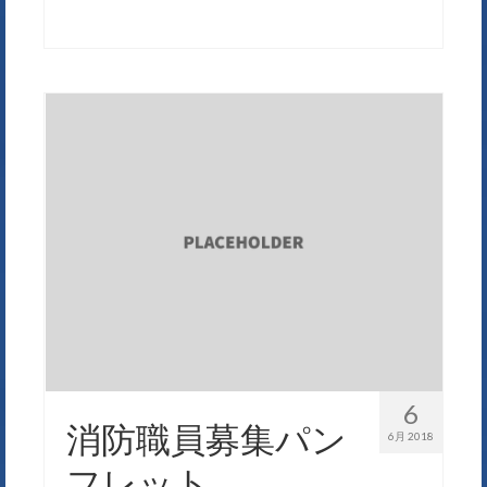
6
消防職員募集パン
6月 2018
フレット