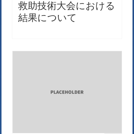
救助技術大会における
結果について