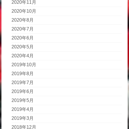
2020年11月
2020年10月
2020年8月
2020年7月
2020年6月
2020年5月
2020年4月
2019年10月
2019年8月
2019年7月
2019年6月
2019年5月
2019年4月
2019年3月
2018年12月