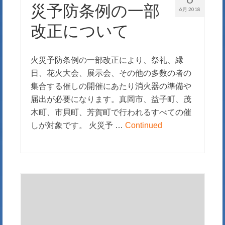
災予防条例の一部
6月 2018
改正について
火災予防条例の一部改正により、祭礼、縁
日、花火大会、展示会、その他の多数の者の
集合する催しの開催にあたり消火器の準備や
届出が必要になります。真岡市、益子町、茂
木町、市貝町、芳賀町で行われるすべての催
しが対象です。 火災予 …
Continued