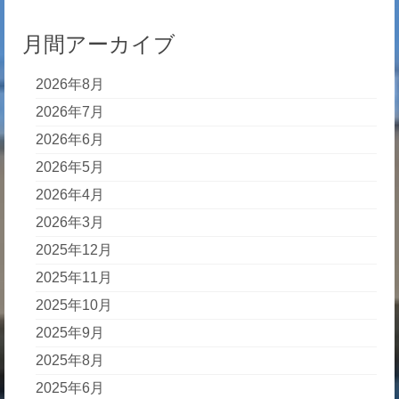
り
月間アーカイブ
2026年8月
2026年7月
2026年6月
2026年5月
2026年4月
2026年3月
2025年12月
2025年11月
2025年10月
2025年9月
2025年8月
2025年6月