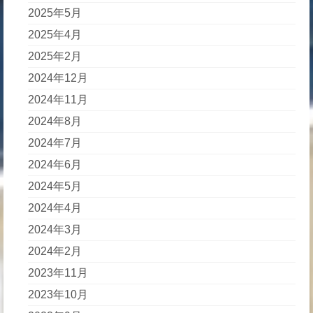
2025年5月
2025年4月
2025年2月
2024年12月
2024年11月
2024年8月
2024年7月
2024年6月
2024年5月
2024年4月
2024年3月
2024年2月
2023年11月
2023年10月