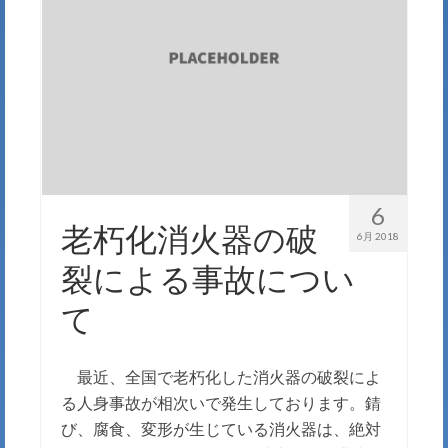
6
老朽化消火器の破
6月 2018
裂による事故につい
て
最近、全国で老朽化した消火器の破裂によ
る人身事故が相次いで発生しております。錆
び、腐食、変形が生じている消火器は、絶対