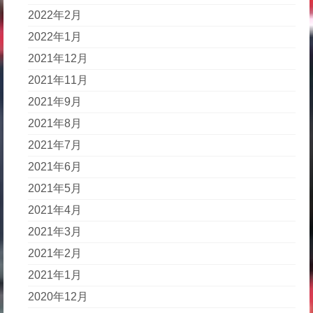
2022年2月
2022年1月
2021年12月
2021年11月
2021年9月
2021年8月
2021年7月
2021年6月
2021年5月
2021年4月
2021年3月
2021年2月
2021年1月
2020年12月