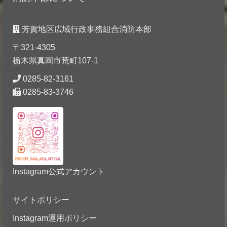
芳賀地区広域行政事務組合消防本部
〒321-4305
栃木県真岡市荒町107-1
0285-82-3161
0285-83-3746
Instagram公式アカウント
サイトポリシー
Instagram運用ポリシー