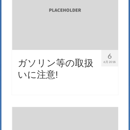
6
ガソリン等の取扱
6月 2018
いに注意!