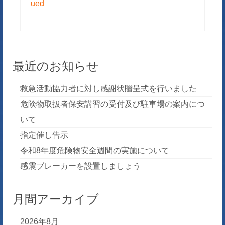
ued
最近のお知らせ
救急活動協力者に対し感謝状贈呈式を行いました
危険物取扱者保安講習の受付及び駐車場の案内につ
いて
指定催し告示
令和8年度危険物安全週間の実施について
感震ブレーカーを設置しましょう
月間アーカイブ
2026年8月