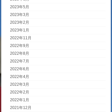
2023年5月
2023年3月
2023年2月
2023年1月
2022年11月
2022年9月
2022年8月
2022年7月
2022年6月
2022年4月
2022年3月
2022年2月
2022年1月
2021年12月