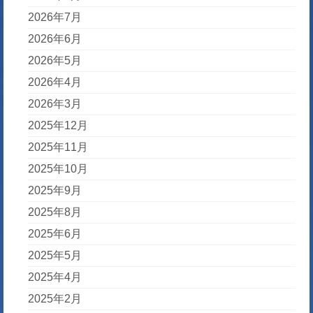
2026年7月
2026年6月
2026年5月
2026年4月
2026年3月
2025年12月
2025年11月
2025年10月
2025年9月
2025年8月
2025年6月
2025年5月
2025年4月
2025年2月