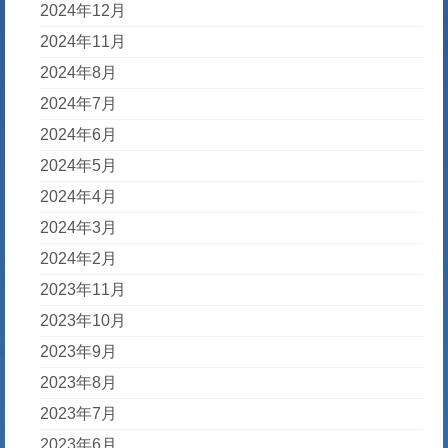
2024年12月
2024年11月
2024年8月
2024年7月
2024年6月
2024年5月
2024年4月
2024年3月
2024年2月
2023年11月
2023年10月
2023年9月
2023年8月
2023年7月
2023年6月