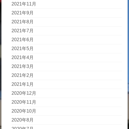
2021年11月
2021年9月
2021年8月
2021年7月
2021年6月
2021年5月
2021年4月
2021年3月
2021年2月
2021年1月
2020年12月
2020年11月
2020年10月
2020年8月
2020年7月