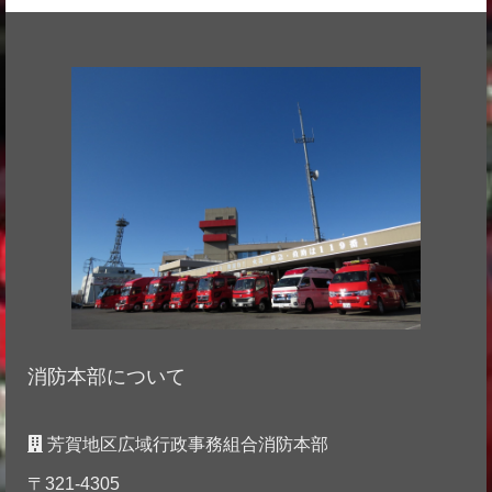
消防本部について
芳賀地区広域行政事務組合消防本部
〒321-4305