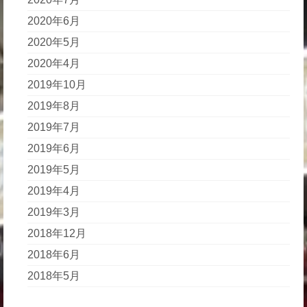
2020年6月
2020年5月
2020年4月
2019年10月
2019年8月
2019年7月
2019年6月
2019年5月
2019年4月
2019年3月
2018年12月
2018年6月
2018年5月