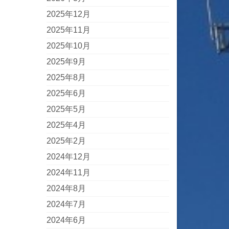
2025年12月
2025年11月
2025年10月
2025年9月
2025年8月
2025年6月
2025年5月
2025年4月
2025年2月
2024年12月
2024年11月
2024年8月
2024年7月
2024年6月