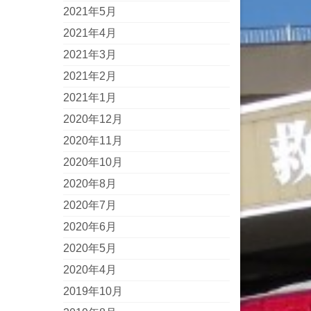
2021年5月
2021年4月
2021年3月
2021年2月
2021年1月
2020年12月
2020年11月
2020年10月
2020年8月
2020年7月
2020年6月
2020年5月
2020年4月
2019年10月