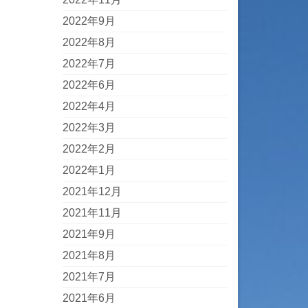
2022年9月
2022年8月
2022年7月
2022年6月
2022年4月
2022年3月
2022年2月
2022年1月
2021年12月
2021年11月
2021年9月
2021年8月
2021年7月
2021年6月