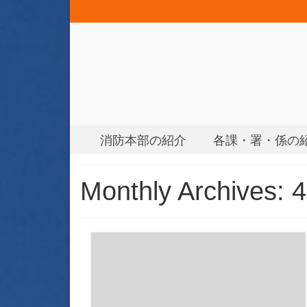
消防本部の紹介
各課・署・係の
Monthly Archives: