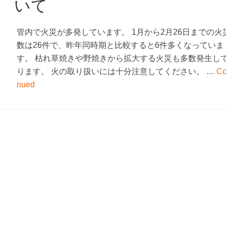
いて
管内で火災が多発しています。 1月から2月26日までの火
数は26件で、昨年同時期と比較すると6件多くなっていま
す。 枯れ草焼きや野焼きから拡大する火災も多数発生し
ります。 火の取り扱いには十分注意してください。 …
Co
nued