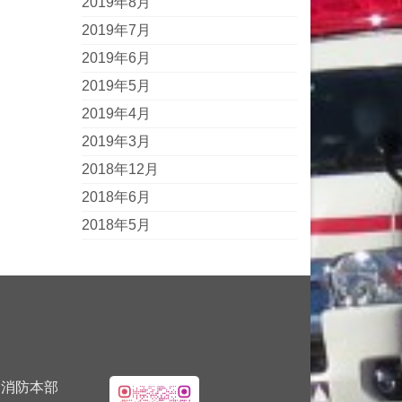
2019年8月
2019年7月
2019年6月
2019年5月
2019年4月
2019年3月
2018年12月
2018年6月
2018年5月
消防本部