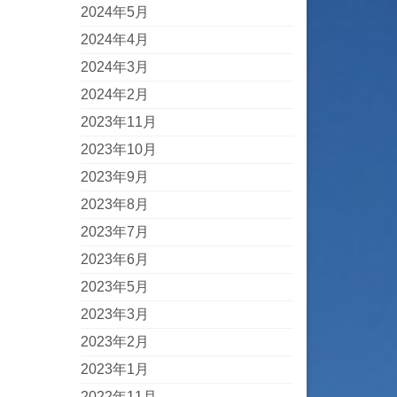
2024年5月
2024年4月
2024年3月
2024年2月
2023年11月
2023年10月
2023年9月
2023年8月
2023年7月
2023年6月
2023年5月
2023年3月
2023年2月
2023年1月
2022年11月