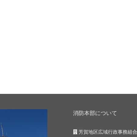
消防本部について
芳賀地区広域行政事務組合