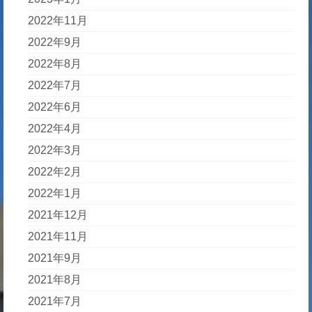
2022年11月
2022年9月
2022年8月
2022年7月
2022年6月
2022年4月
2022年3月
2022年2月
2022年1月
2021年12月
2021年11月
2021年9月
2021年8月
2021年7月