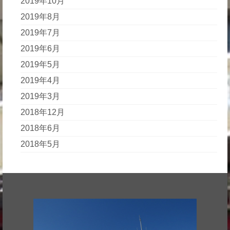
2019年10月
2019年8月
2019年7月
2019年6月
2019年5月
2019年4月
2019年3月
2018年12月
2018年6月
2018年5月