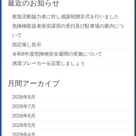
最近のお知らせ
救急活動協力者に対し感謝状贈呈式を行いました
危険物取扱者保安講習の受付及び駐車場の案内につ
いて
指定催し告示
令和8年度危険物安全週間の実施について
感震ブレーカーを設置しましょう
月間アーカイブ
2026年8月
2026年7月
2026年6月
2026年5月
2026年4月