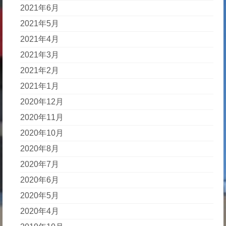
2021年6月
2021年5月
2021年4月
2021年3月
2021年2月
2021年1月
2020年12月
2020年11月
2020年10月
2020年8月
2020年7月
2020年6月
2020年5月
2020年4月