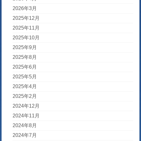
2026年3月
2025年12月
2025年11月
2025年10月
2025年9月
2025年8月
2025年6月
2025年5月
2025年4月
2025年2月
2024年12月
2024年11月
2024年8月
2024年7月