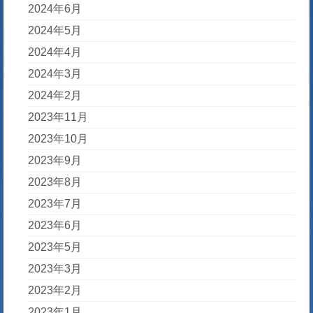
2024年6月
2024年5月
2024年4月
2024年3月
2024年2月
2023年11月
2023年10月
2023年9月
2023年8月
2023年7月
2023年6月
2023年5月
2023年3月
2023年2月
2023年1月