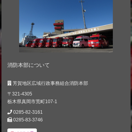
消防本部について
芳賀地区広域行政事務組合消防本部
〒321-4305
栃木県真岡市荒町107-1
0285-82-3161
0285-83-3746