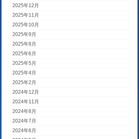
2025年12月
2025年11月
2025年10月
2025年9月
2025年8月
2025年6月
2025年5月
2025年4月
2025年2月
2024年12月
2024年11月
2024年8月
2024年7月
2024年6月