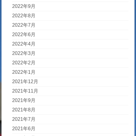
2022年9月
2022年8月
2022年7月
2022年6月
2022年4月
2022年3月
2022年2月
2022年1月
2021年12月
2021年11月
2021年9月
2021年8月
2021年7月
2021年6月