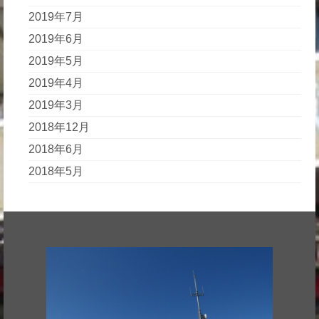
2019年7月
2019年6月
2019年5月
2019年4月
2019年3月
2018年12月
2018年6月
2018年5月