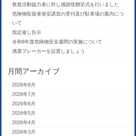
救急活動協力者に対し感謝状贈呈式を行いました
危険物取扱者保安講習の受付及び駐車場の案内につ
いて
指定催し告示
令和8年度危険物安全週間の実施について
感震ブレーカーを設置しましょう
月間アーカイブ
2026年8月
2026年7月
2026年6月
2026年5月
2026年4月
2026年3月