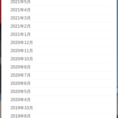
2021年5月
2021年4月
2021年3月
2021年2月
2021年1月
2020年12月
2020年11月
2020年10月
2020年8月
2020年7月
2020年6月
2020年5月
2020年4月
2019年10月
2019年8月