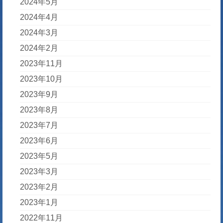
2024年5月
2024年4月
2024年3月
2024年2月
2023年11月
2023年10月
2023年9月
2023年8月
2023年7月
2023年6月
2023年5月
2023年3月
2023年2月
2023年1月
2022年11月