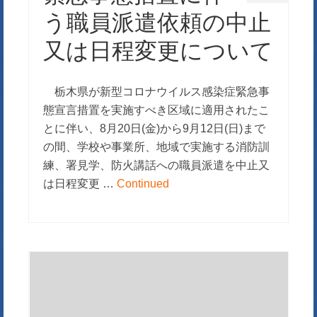
う職員派遣依頼の中止
又は日程変更について
栃木県が新型コロナウイルス感染症緊急事
態宣言措置を実施すべき区域に適用されたこ
とに伴い、8月20日(金)から9月12日(日)まで
の間、学校や事業所、地域で実施する消防訓
練、署見学、防火講話への職員派遣を中止又
は日程変更 …
Continued