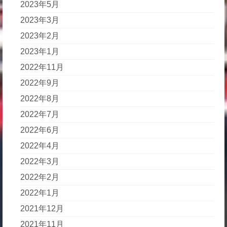
2023年5月
2023年3月
2023年2月
2023年1月
2022年11月
2022年9月
2022年8月
2022年7月
2022年6月
2022年4月
2022年3月
2022年2月
2022年1月
2021年12月
2021年11月