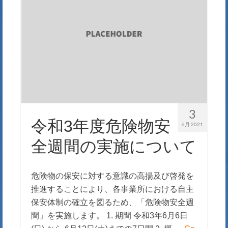
3
令和3年度危険物安
6月 2021
全週間の実施について
危険物の保安に対する意識の高揚及び啓発を
推進することにより、各事業所における自主
保安体制の確立を図るため、「危険物安全週
間」を実施します。 1. 期間 令和3年6月6日