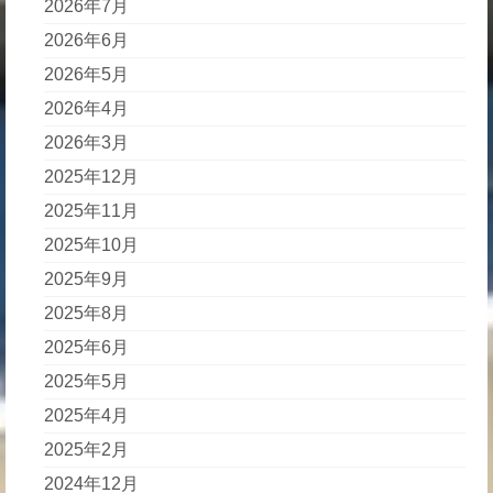
2026年7月
2026年6月
2026年5月
2026年4月
2026年3月
2025年12月
2025年11月
2025年10月
2025年9月
2025年8月
2025年6月
2025年5月
2025年4月
2025年2月
2024年12月