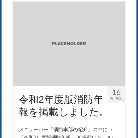
16
令和2年度版消防年
9月 2021
報を掲載しました。
メニューバー「消防本部の紹介」の中に ・
「令和2年度版消防年報」 を掲載いたしまし