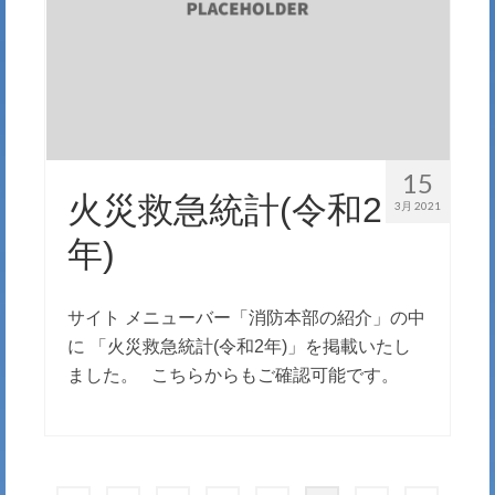
15
火災救急統計(令和2
3月 2021
年)
サイト メニューバー「消防本部の紹介」の中
に 「火災救急統計(令和2年)」を掲載いたし
ました。 こちらからもご確認可能です。