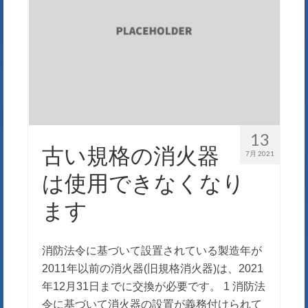
13
古い規格の消火器
7月 2021
は使用できなくなり
ます
消防法令に基づいて設置されている製造年が
2011年以前の消火器(旧規格消火器)は、2021
年12月31日までに交換が必要です。 1 消防法
令に基づいて消火器の設置が義務付けられて