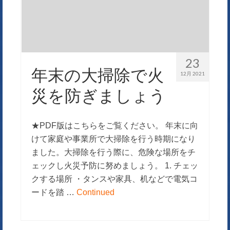
23
年末の大掃除で火
12月 2021
災を防ぎましょう
★PDF版はこちらをご覧ください。 年末に向
けて家庭や事業所で大掃除を行う時期になり
ました。大掃除を行う際に、危険な場所をチ
ェックし火災予防に努めましょう。 1. チェッ
クする場所 ・タンスや家具、机などで電気コ
ードを踏 …
Continued