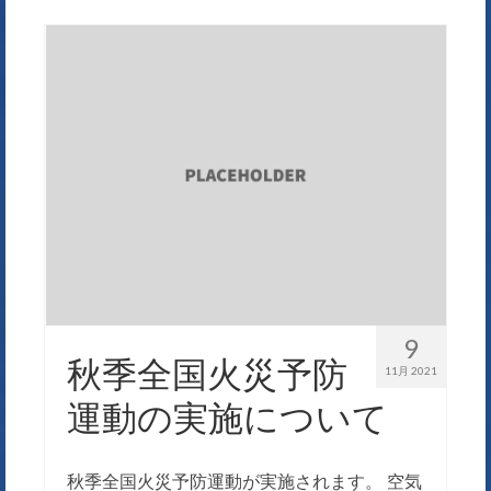
9
秋季全国火災予防
11月 2021
運動の実施について
秋季全国火災予防運動が実施されます。 空気