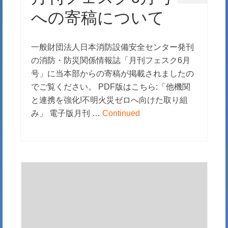
への寄稿について
一般財団法人日本消防設備安全センター発刊
の消防・防災関係情報誌「月刊フェスク6月
号」に当本部からの寄稿が掲載されましたの
でご覧ください。 PDF版はこちら:「他機関
と連携を強化!不明火災ゼロへ向けた取り組
み」 電子版月刊 …
Continued