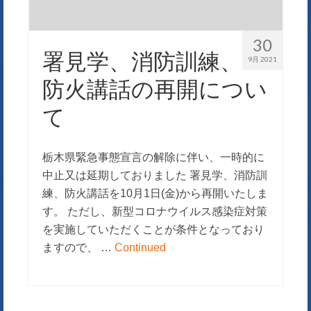
30
署見学、消防訓練、
9月 2021
防火講話の再開につい
て
栃木県緊急事態宣言の解除に伴い、一時的に
中止又は延期しておりました 署見学、消防訓
練、防火講話を10月1日(金)から再開いたしま
す。 ただし、新型コロナウイルス感染症対策
を実施していただくことが条件となっており
ますので、 …
Continued