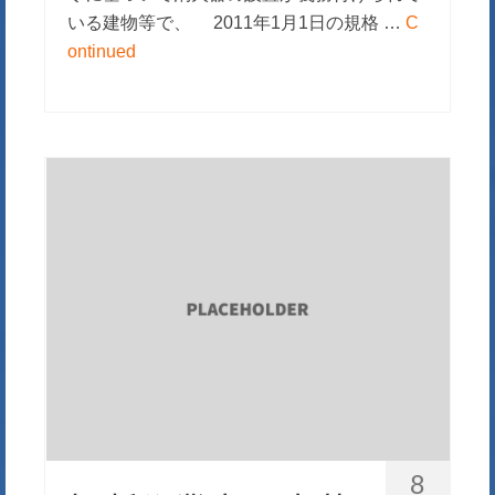
いる建物等で、 2011年1月1日の規格 …
C
ontinued
8