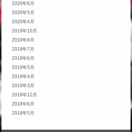
2020年6月
2020年5月
2020年4月
2019年10月
2019年8月
2019年7月
2019年6月
2019年5月
2019年4月
2019年3月
2018年12月
2018年6月
2018年5月