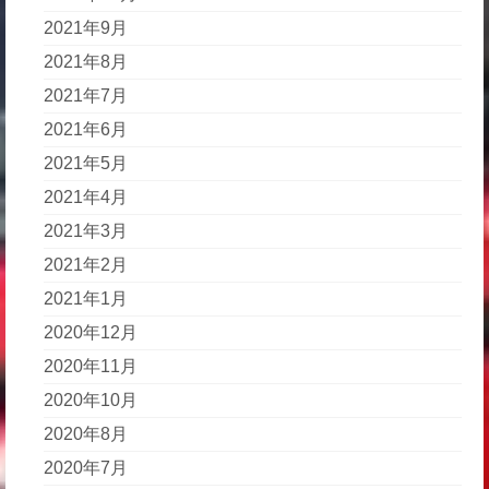
2021年9月
2021年8月
2021年7月
2021年6月
2021年5月
2021年4月
2021年3月
2021年2月
2021年1月
2020年12月
2020年11月
2020年10月
2020年8月
2020年7月