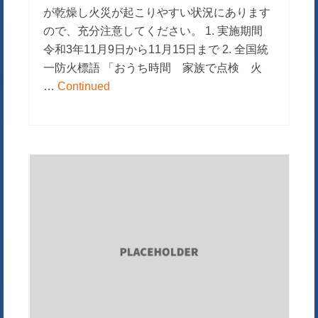
が乾燥し火災が起こりやすい状況にあります
ので、充分注意してください。 1. 実施期間
令和3年11月9日から11月15日まで 2. 全国統
一防火標語 「おうち時間 家族で点検 火
…
Continued