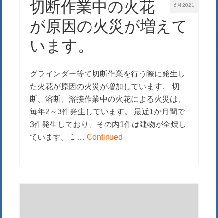
切断作業中の火花
6月 2021
が原因の火災が増えて
います。
グラインダー等で切断作業を行う際に発生し
た火花が原因の火災が増加しています。 切
断、溶断、溶接作業中の火花による火災は、
毎年2～3件発生しています。 最近1か月間で
3件発生しており、その内1件は建物が全焼し
ています。 1 …
Continued