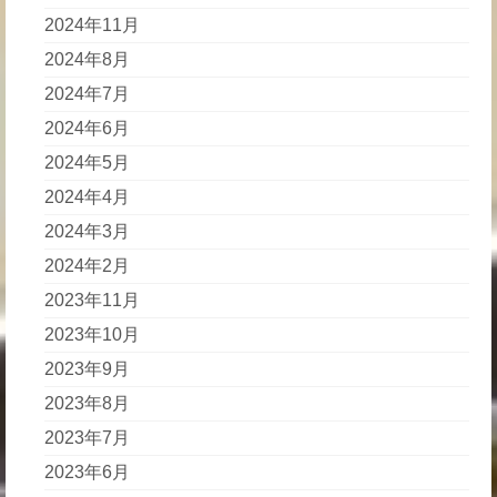
2024年11月
2024年8月
2024年7月
2024年6月
2024年5月
2024年4月
2024年3月
2024年2月
2023年11月
2023年10月
2023年9月
2023年8月
2023年7月
2023年6月