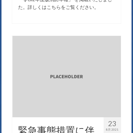
た。詳しくはこちらをご覧ください。
23
緊急事態措置に伴
8月 2021