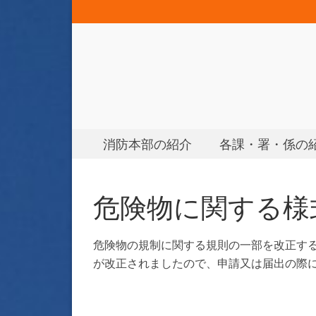
消防本部の紹介
各課・署・係の
危険物に関する様
危険物の規制に関する規則の一部を改正する
が改正されましたので、申請又は届出の際