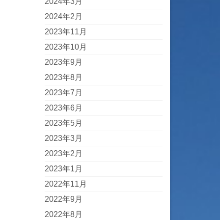
2024年3月
2024年2月
2023年11月
2023年10月
2023年9月
2023年8月
2023年7月
2023年6月
2023年5月
2023年3月
2023年2月
2023年1月
2022年11月
2022年9月
2022年8月