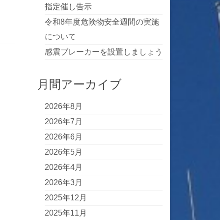
指定催し告示
令和8年度危険物安全週間の実施
について
感震ブレーカーを設置しましょう
月間アーカイブ
2026年8月
2026年7月
2026年6月
2026年5月
2026年4月
2026年3月
2025年12月
2025年11月