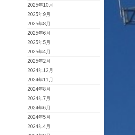
2025年10月
2025年9月
2025年8月
2025年6月
2025年5月
2025年4月
2025年2月
2024年12月
2024年11月
2024年8月
2024年7月
2024年6月
2024年5月
2024年4月