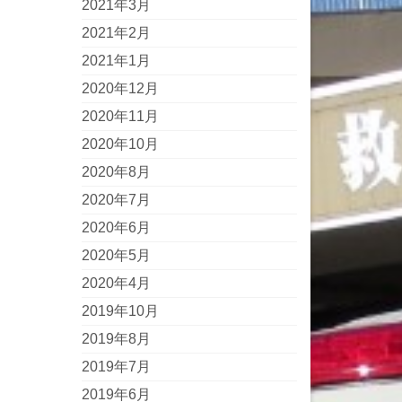
2021年3月
2021年2月
2021年1月
2020年12月
2020年11月
2020年10月
2020年8月
2020年7月
2020年6月
2020年5月
2020年4月
2019年10月
2019年8月
2019年7月
2019年6月