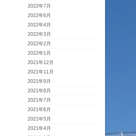
2022年7月
2022年6月
2022年4月
2022年3月
2022年2月
2022年1月
2021年12月
2021年11月
2021年9月
2021年8月
2021年7月
2021年6月
2021年5月
2021年4月