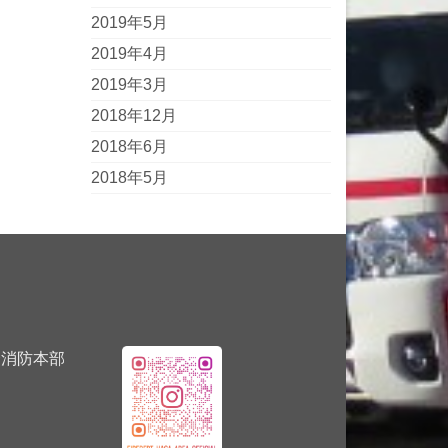
2019年5月
2019年4月
2019年3月
2018年12月
2018年6月
2018年5月
消防本部