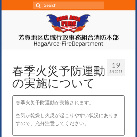
19
春季火災予防運動
2月 2021
の実施について
春季火災予防運動が実施されます。
空気が乾燥し火災が起こりやすい状況にありま
すので、充分注意してください。