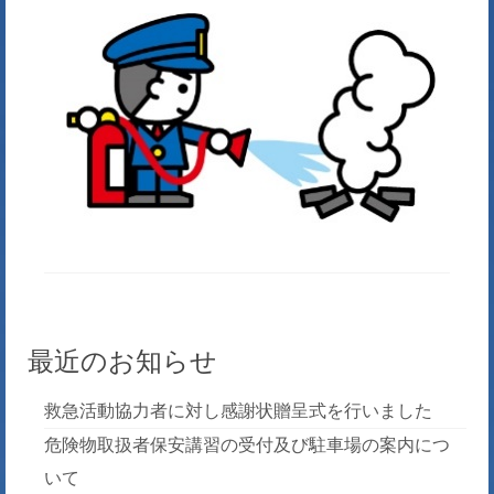
最近のお知らせ
救急活動協力者に対し感謝状贈呈式を行いました
危険物取扱者保安講習の受付及び駐車場の案内につ
いて