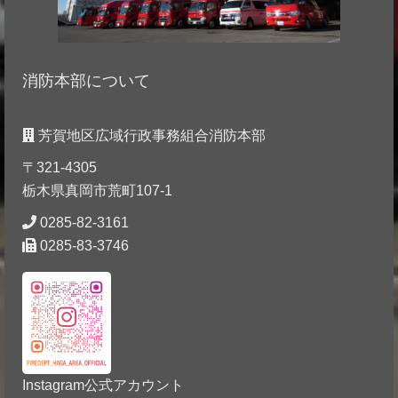
消防本部について
芳賀地区広域行政事務組合消防本部
〒321-4305
栃木県真岡市荒町107-1
0285-82-3161
0285-83-3746
Instagram公式アカウント