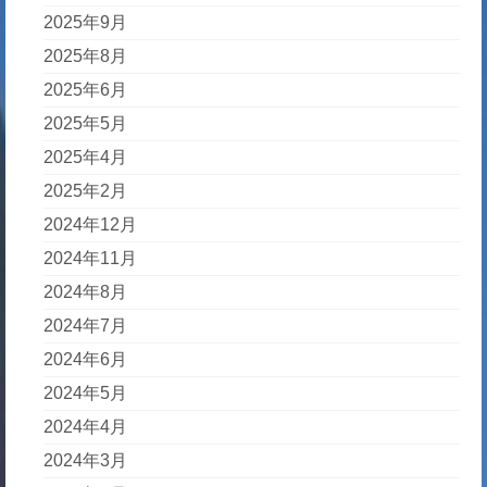
2025年9月
2025年8月
2025年6月
2025年5月
2025年4月
2025年2月
2024年12月
2024年11月
2024年8月
2024年7月
2024年6月
2024年5月
2024年4月
2024年3月