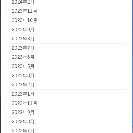
2024年2月
2023年11月
2023年10月
2023年9月
2023年8月
2023年7月
2023年6月
2023年5月
2023年3月
2023年2月
2023年1月
2022年11月
2022年9月
2022年8月
2022年7月