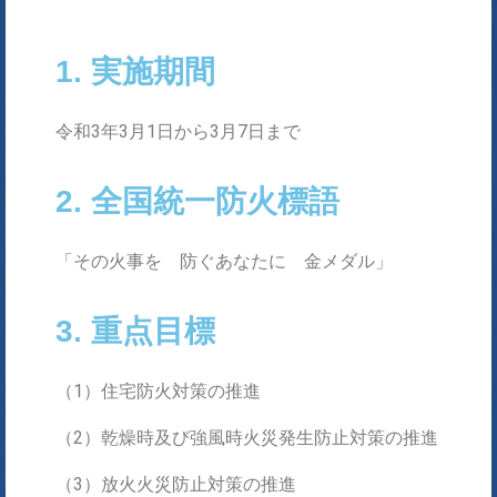
1. 実施期間
令和3年3月1日から3月7日まで
2. 全国統一防火標語
「その火事を 防ぐあなたに 金メダル」
3. 重点目標
（1）住宅防火対策の推進
（2）乾燥時及び強風時火災発生防止対策の推進
（3）放火火災防止対策の推進