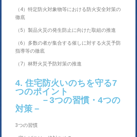
（4）特定防火対象物等における防火安全対策の
徹底
（5）製品火災の発生防止に向けた取組の推進
（6）多数の者が集合する催しに対する火災予防
指導等の徹底
（7）林野火災予防対策の推進
4. 住宅防火いのちを守る7
つのポイント
－3つの習慣・4つの
対策－
3つの習慣