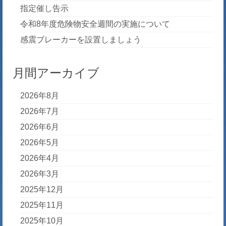
指定催し告示
令和8年度危険物安全週間の実施について
感震ブレーカーを設置しましょう
月間アーカイブ
2026年8月
2026年7月
2026年6月
2026年5月
2026年4月
2026年3月
2025年12月
2025年11月
2025年10月