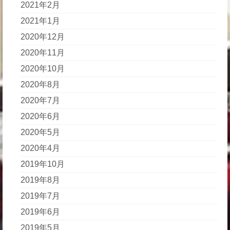
2021年2月
2021年1月
2020年12月
2020年11月
2020年10月
2020年8月
2020年7月
2020年6月
2020年5月
2020年4月
2019年10月
2019年8月
2019年7月
2019年6月
2019年5月