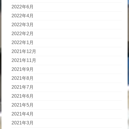
2022年6月
2022年4月
2022年3月
2022年2月
2022年1月
2021年12月
2021年11月
2021年9月
2021年8月
2021年7月
2021年6月
2021年5月
2021年4月
2021年3月