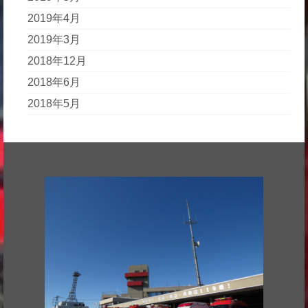
2019年4月
2019年3月
2018年12月
2018年6月
2018年5月