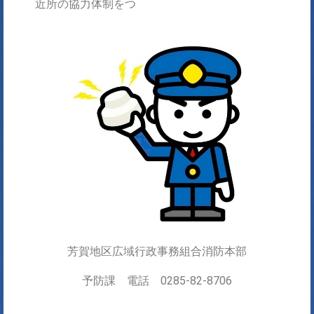
近所の協力体制をつ
芳賀地区広域行政事務組合消防本部
予防課 電話 0285-82-8706