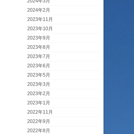
2024年3月
2024年2月
2023年11月
2023年10月
2023年9月
2023年8月
2023年7月
2023年6月
2023年5月
2023年3月
2023年2月
2023年1月
2022年11月
2022年9月
2022年8月