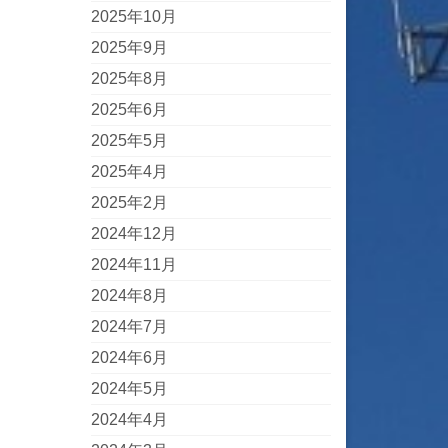
2025年10月
2025年9月
2025年8月
2025年6月
2025年5月
2025年4月
2025年2月
2024年12月
2024年11月
2024年8月
2024年7月
2024年6月
2024年5月
2024年4月