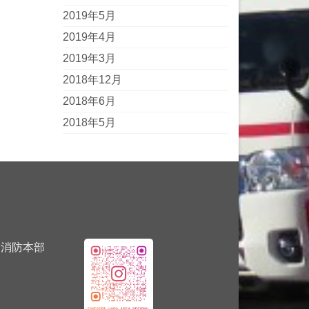
2019年5月
2019年4月
2019年3月
2018年12月
2018年6月
2018年5月
消防本部