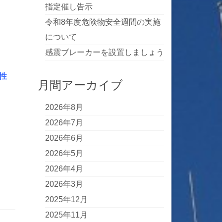
指定催し告示
令和8年度危険物安全週間の実施
について
感震ブレーカーを設置しましょう
性
月間アーカイブ
2026年8月
2026年7月
2026年6月
2026年5月
2026年4月
2026年3月
2025年12月
2025年11月