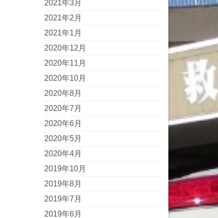
2021年3月
2021年2月
2021年1月
2020年12月
2020年11月
2020年10月
2020年8月
2020年7月
2020年6月
2020年5月
2020年4月
2019年10月
2019年8月
2019年7月
2019年6月