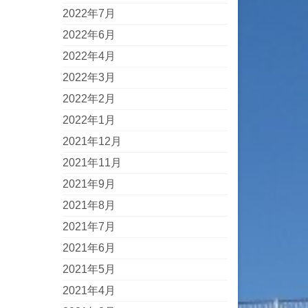
2022年7月
2022年6月
2022年4月
2022年3月
2022年2月
2022年1月
2021年12月
2021年11月
2021年9月
2021年8月
2021年7月
2021年6月
2021年5月
2021年4月