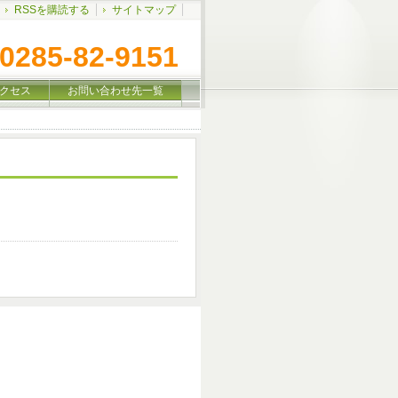
RSSを購読する
サイトマップ
0285-82-9151
クセス
お問い合わせ先一覧