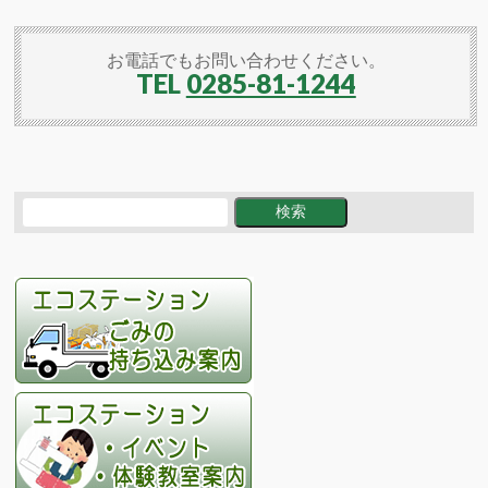
お電話でもお問い合わせください。
TEL
0285-81-1244
検索
検索