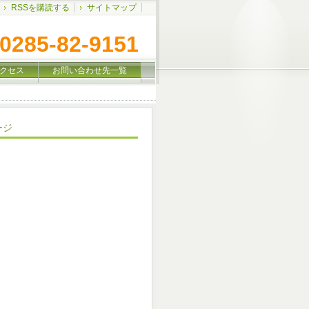
RSSを購読する
サイトマップ
0285-82-9151
クセス
お問い合わせ先一覧
ージ