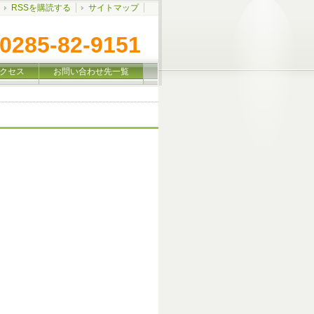
RSSを購読する
サイトマップ
0285-82-9151
クセス
お問い合わせ先一覧