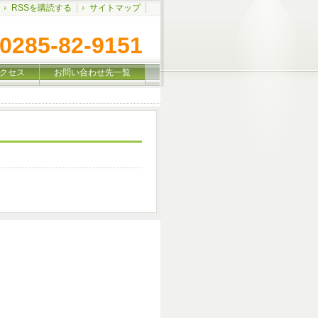
RSSを購読する
サイトマップ
0285-82-9151
クセス
お問い合わせ先一覧