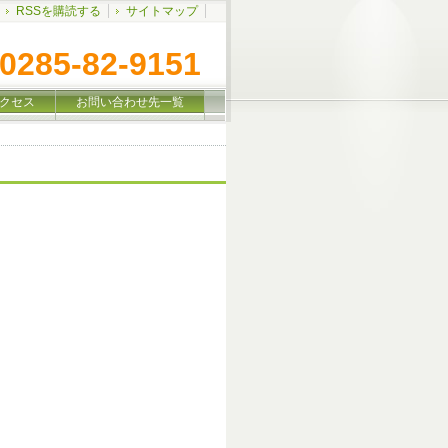
RSSを購読する
サイトマップ
0285-82-9151
クセス
お問い合わせ先一覧